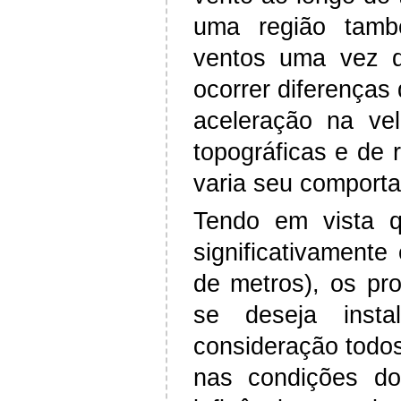
uma região tamb
ventos uma vez 
ocorrer diferenças
aceleração na ve
topográficas e de
varia seu comporta
Tendo em vista q
significativament
de metros), os pro
se deseja insta
consideração todos
nas condições do 