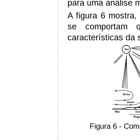
para uma análise m
A figura 6 mostra
se comportam q
características da 
Figura 6 - Com